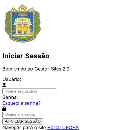
Iniciar Sessão
Bem-vindo ao Gestor Sites 2.0
Usuário:
Senha:
Esqueci a senha?
INICIAR SESSÃO
Navegar para o site
Portal UFOPA