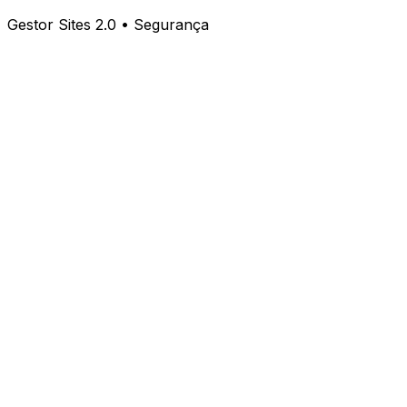
Gestor Sites 2.0 • Segurança