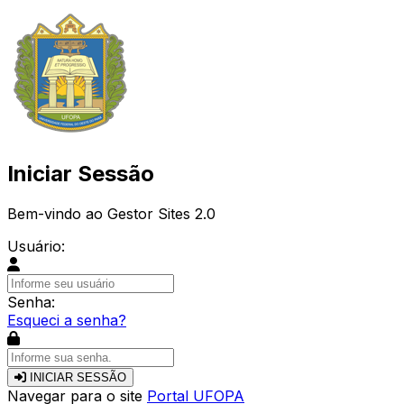
Iniciar Sessão
Bem-vindo ao Gestor Sites 2.0
Usuário:
Senha:
Esqueci a senha?
INICIAR SESSÃO
Navegar para o site
Portal UFOPA