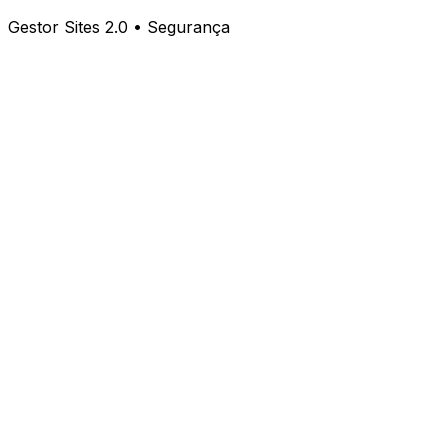
Gestor Sites 2.0 • Segurança