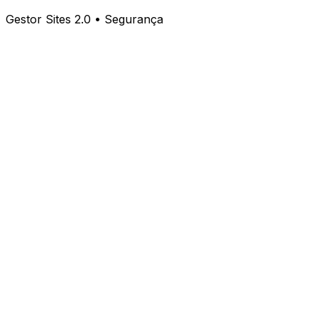
Gestor Sites 2.0 • Segurança