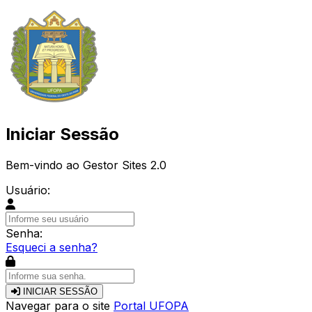
Iniciar Sessão
Bem-vindo ao Gestor Sites 2.0
Usuário:
Senha:
Esqueci a senha?
INICIAR SESSÃO
Navegar para o site
Portal UFOPA