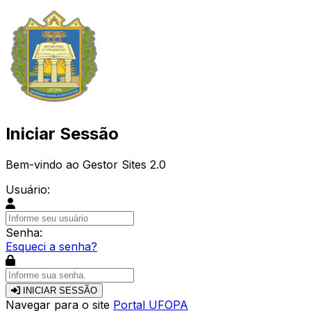
Iniciar Sessão
Bem-vindo ao Gestor Sites 2.0
Usuário:
Senha:
Esqueci a senha?
INICIAR SESSÃO
Navegar para o site
Portal UFOPA