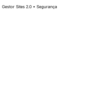
Gestor Sites 2.0 • Segurança