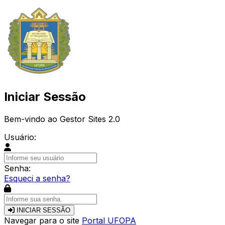
Iniciar Sessão
Bem-vindo ao Gestor Sites 2.0
Usuário:
Senha:
Esqueci a senha?
INICIAR SESSÃO
Navegar para o site
Portal UFOPA