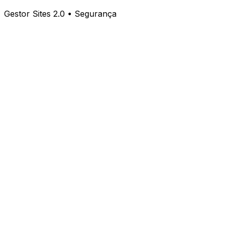
Gestor Sites 2.0 • Segurança