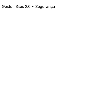
Gestor Sites 2.0 • Segurança