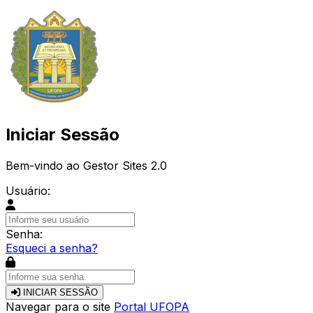
Iniciar Sessão
Bem-vindo ao Gestor Sites 2.0
Usuário:
Senha:
Esqueci a senha?
INICIAR SESSÃO
Navegar para o site
Portal UFOPA