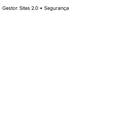
Gestor Sites 2.0 • Segurança