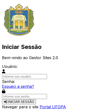
Iniciar Sessão
Bem-vindo ao Gestor Sites 2.0
Usuário:
Senha:
Esqueci a senha?
INICIAR SESSÃO
Navegar para o site
Portal UFOPA