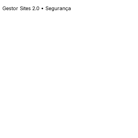
Gestor Sites 2.0 • Segurança