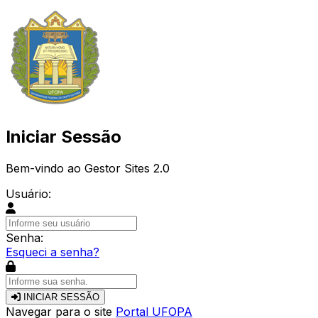
Iniciar Sessão
Bem-vindo ao Gestor Sites 2.0
Usuário:
Senha:
Esqueci a senha?
INICIAR SESSÃO
Navegar para o site
Portal UFOPA