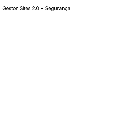
Gestor Sites 2.0 • Segurança