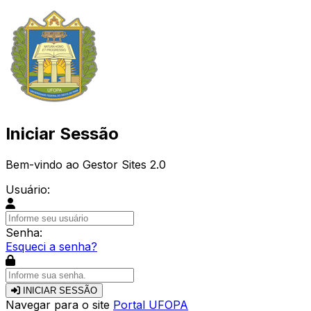
Iniciar Sessão
Bem-vindo ao Gestor Sites 2.0
Usuário:
Senha:
Esqueci a senha?
INICIAR SESSÃO
Navegar para o site
Portal UFOPA