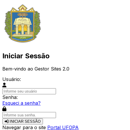
Iniciar Sessão
Bem-vindo ao Gestor Sites 2.0
Usuário:
Senha:
Esqueci a senha?
INICIAR SESSÃO
Navegar para o site
Portal UFOPA