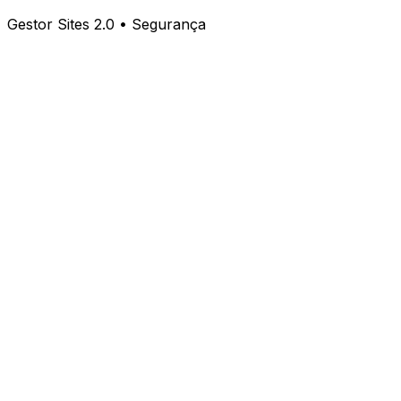
Gestor Sites 2.0 • Segurança