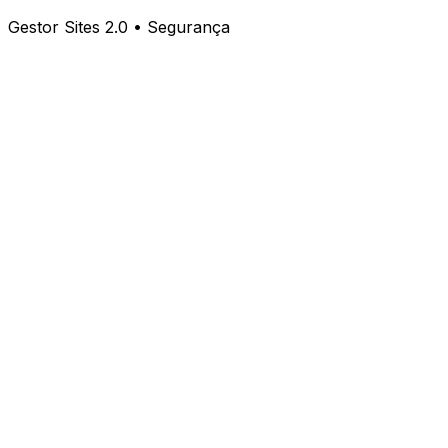
Gestor Sites 2.0 • Segurança