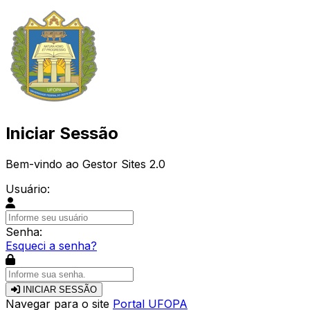
Iniciar Sessão
Bem-vindo ao Gestor Sites 2.0
Usuário:
Senha:
Esqueci a senha?
INICIAR SESSÃO
Navegar para o site
Portal UFOPA