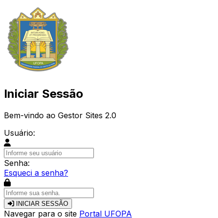
Iniciar Sessão
Bem-vindo ao Gestor Sites 2.0
Usuário:
Senha:
Esqueci a senha?
INICIAR SESSÃO
Navegar para o site
Portal UFOPA