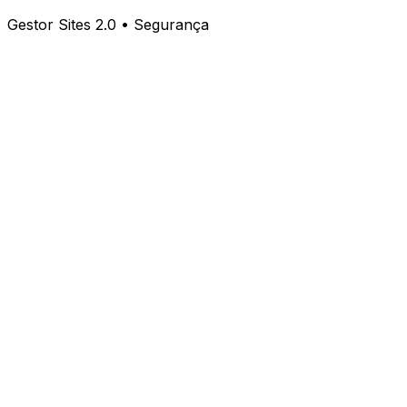
Gestor Sites 2.0 • Segurança