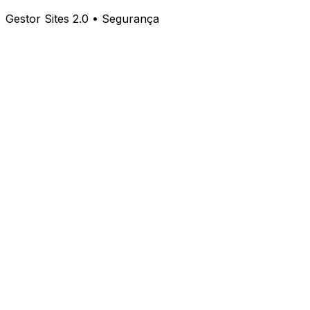
Gestor Sites 2.0 • Segurança