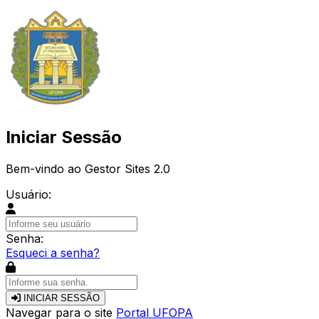
Iniciar Sessão
Bem-vindo ao Gestor Sites 2.0
Usuário:
Senha:
Esqueci a senha?
INICIAR SESSÃO
Navegar para o site
Portal UFOPA