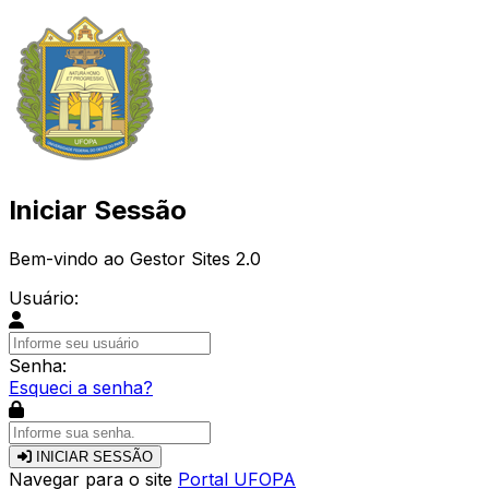
Iniciar Sessão
Bem-vindo ao Gestor Sites 2.0
Usuário:
Senha:
Esqueci a senha?
INICIAR SESSÃO
Navegar para o site
Portal UFOPA