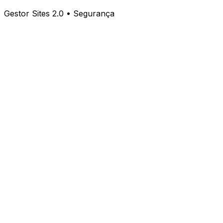
Gestor Sites 2.0 • Segurança