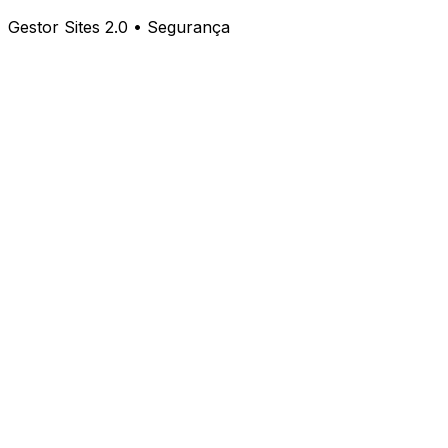
Gestor Sites 2.0 • Segurança