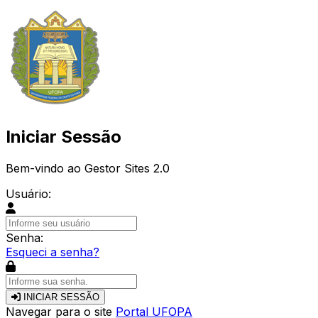
Iniciar Sessão
Bem-vindo ao Gestor Sites 2.0
Usuário:
Senha:
Esqueci a senha?
INICIAR SESSÃO
Navegar para o site
Portal UFOPA