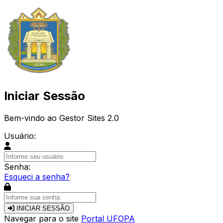
Iniciar Sessão
Bem-vindo ao Gestor Sites 2.0
Usuário:
Senha:
Esqueci a senha?
INICIAR SESSÃO
Navegar para o site
Portal UFOPA