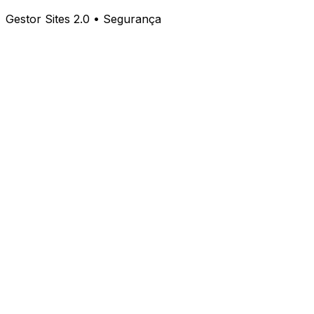
Gestor Sites 2.0 • Segurança