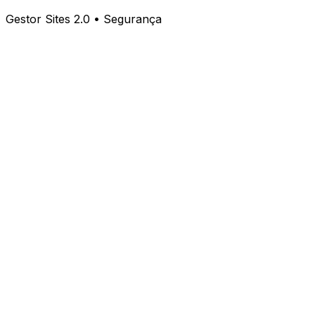
Gestor Sites 2.0 • Segurança