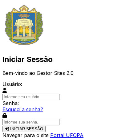
Iniciar Sessão
Bem-vindo ao Gestor Sites 2.0
Usuário:
Senha:
Esqueci a senha?
INICIAR SESSÃO
Navegar para o site
Portal UFOPA