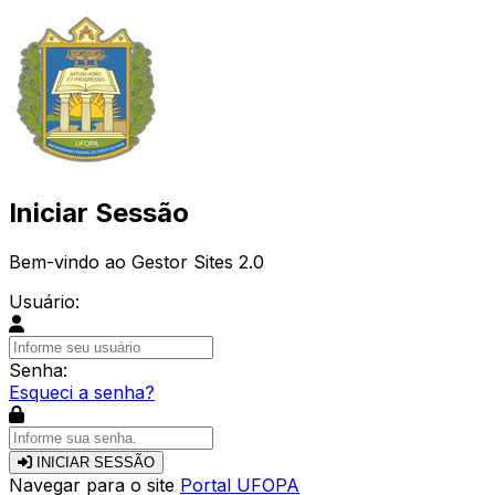
Iniciar Sessão
Bem-vindo ao Gestor Sites 2.0
Usuário:
Senha:
Esqueci a senha?
INICIAR SESSÃO
Navegar para o site
Portal UFOPA