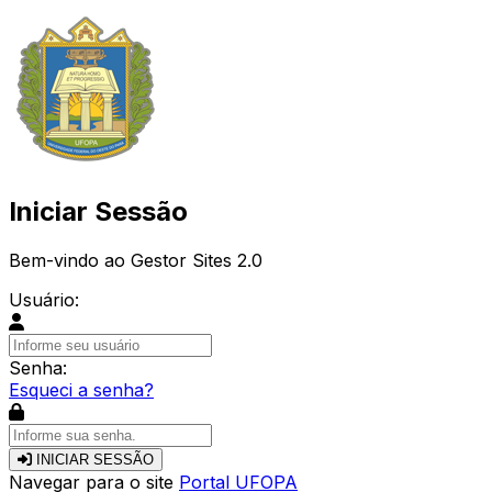
Iniciar Sessão
Bem-vindo ao Gestor Sites 2.0
Usuário:
Senha:
Esqueci a senha?
INICIAR SESSÃO
Navegar para o site
Portal UFOPA