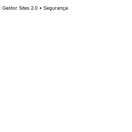
Gestor Sites 2.0 • Segurança