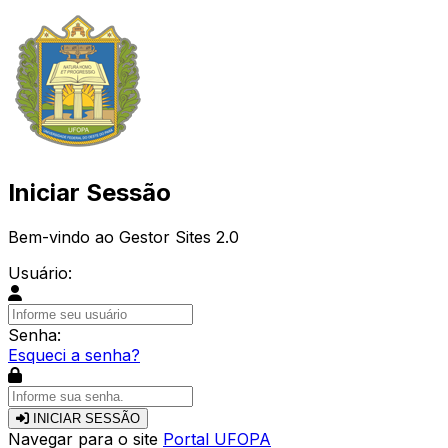
Iniciar Sessão
Bem-vindo ao Gestor Sites 2.0
Usuário:
Senha:
Esqueci a senha?
INICIAR SESSÃO
Navegar para o site
Portal UFOPA