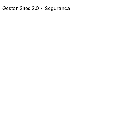
Gestor Sites 2.0 • Segurança