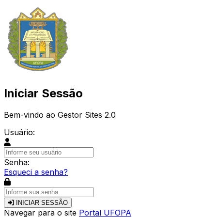
Iniciar Sessão
Bem-vindo ao Gestor Sites 2.0
Usuário:
Senha:
Esqueci a senha?
INICIAR SESSÃO
Navegar para o site
Portal UFOPA