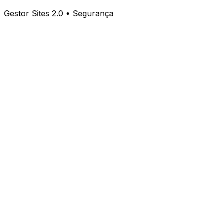
Gestor Sites 2.0 • Segurança