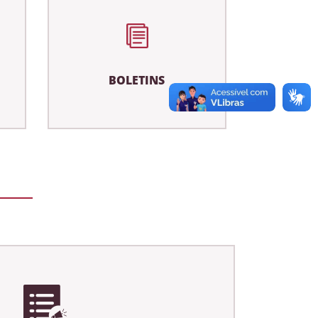
BOLETINS