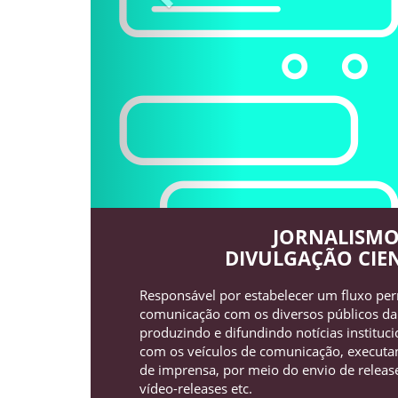
JORNALISMO
DIVULGAÇÃO CIEN
Responsável por estabelecer um fluxo pe
comunicação com os diversos públicos da
produzindo e difundindo notícias instituci
com os veículos de comunicação, executa
de imprensa, por meio do envio de release
vídeo-releases etc.