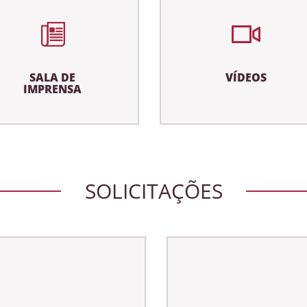
SALA DE
VÍDEOS
IMPRENSA
SOLICITAÇÕES