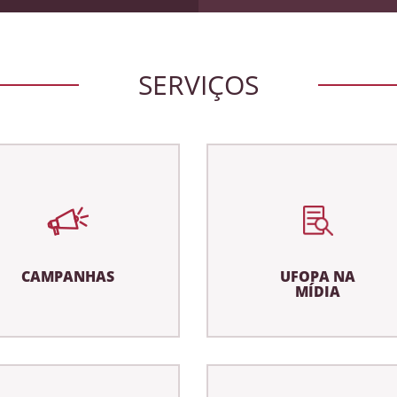
SERVIÇOS
CAMPANHAS
UFOPA NA
MÍDIA