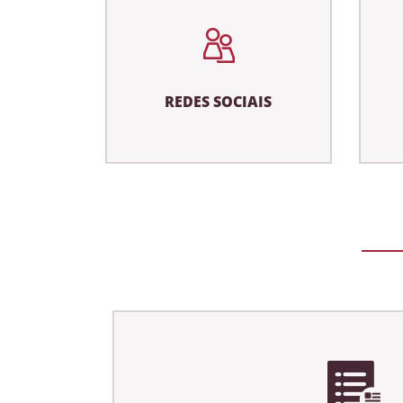
REDES SOCIAIS