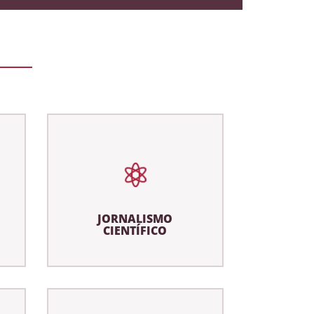
JORNALISMO
CIENTÍFICO