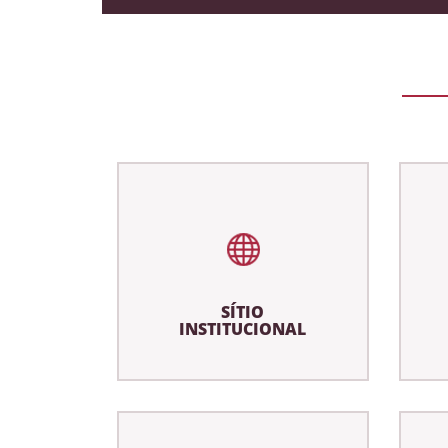
SÍTIO
INSTITUCIONAL