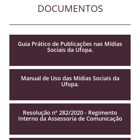
DOCUMENTOS
Guia Prático de Publicações nas Mídias
Sociais da Ufopa.
Manual de Uso das Mídias Sociais da
Ufopa.
Resolução nº 282/2020 - Regimento
Interno da Assessoria de Comunicação