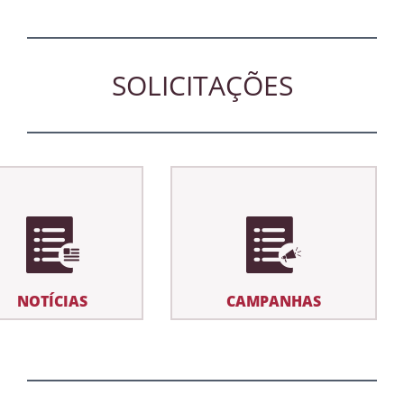
SOLICITAÇÕES
NOTÍCIAS
CAMPANHAS