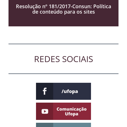
Resolução nº 181/2017-Consun: Política
de conteúdo para os sites
REDES SOCIAIS