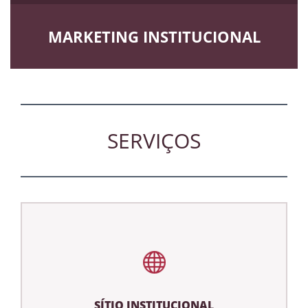
MARKETING INSTITUCIONAL
SERVIÇOS
SÍTIO INSTITUCIONAL