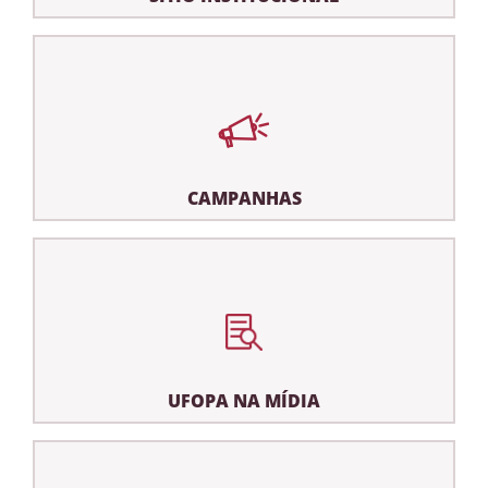
CAMPANHAS
UFOPA NA MÍDIA