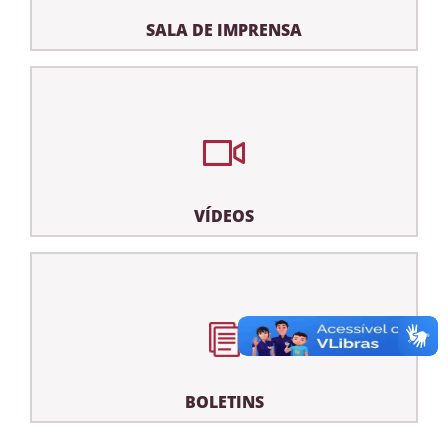
SALA DE IMPRENSA
VÍDEOS
BOLETINS