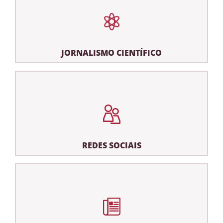
JORNALISMO CIENTÍFICO
REDES SOCIAIS