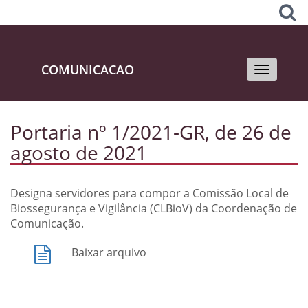
COMUNICACAO
Toggle
navigati
Portaria nº 1/2021-GR, de 26 de
agosto de 2021
Designa servidores para compor a Comissão Local de
Biossegurança e Vigilância (CLBioV) da Coordenação de
Comunicação.
Baixar arquivo