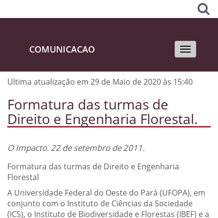
COMUNICACAO
Toggle
navigati
Ultima atualização em 29 de Maio de 2020 às 15:40
Formatura das turmas de
Direito e Engenharia Florestal.
O Impacto. 22 de setembro de 2011.
Formatura das turmas de Direito e Engenharia
Florestal
A Universidade Federal do Oeste do Pará (UFOPA), em
conjunto com o Instituto de Ciências da Sociedade
(ICS), o Instituto de Biodiversidade e Florestas (IBEF) e a