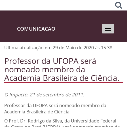
COMUNICACAO
Toggle
navigati
Ultima atualização em 29 de Maio de 2020 às 15:38
Professor da UFOPA será
nomeado membro da
Academia Brasileira de Ciência.
O Impacto. 21 de setembro de 2011.
Professor da UFOPA será nomeado membro da
Academia Brasileira de Ciência
O Prof. Dr. Rodrigo da Silva, da Universidade Federal