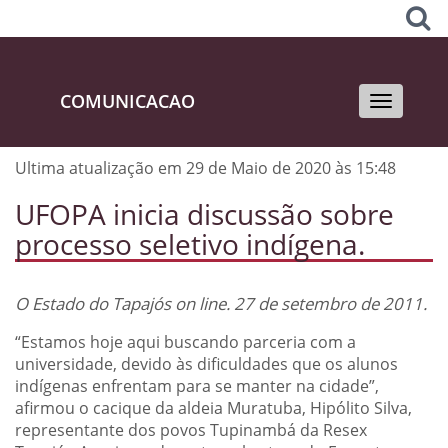
COMUNICACAO
Toggle
navigati
Ultima atualização em 29 de Maio de 2020 às 15:48
UFOPA inicia discussão sobre
processo seletivo indígena.
O Estado do Tapajós on line. 27 de setembro de 2011.
“Estamos hoje aqui buscando parceria com a
universidade, devido às dificuldades que os alunos
indígenas enfrentam para se manter na cidade”,
afirmou o cacique da aldeia Muratuba, Hipólito Silva,
representante dos povos Tupinambá da Resex