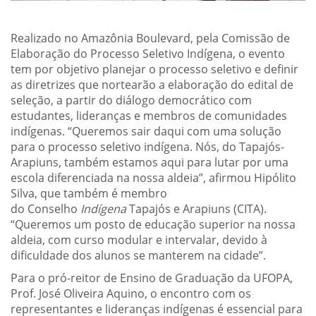
Realizado no Amazônia Boulevard, pela Comissão de
Elaboração do Processo Seletivo Indígena, o evento
tem por objetivo planejar o processo seletivo e definir
as diretrizes que nortearão a elaboração do edital de
seleção, a partir do diálogo democrático com
estudantes, lideranças e membros de comunidades
indígenas. “Queremos sair daqui com uma solução
para o processo seletivo indígena. Nós, do Tapajós-
Arapiuns, também estamos aqui para lutar por uma
escola diferenciada na nossa aldeia”, afirmou Hipólito
Silva, que também é membro
do Conselho
Indígena
Tapajós e Arapiuns (CITA).
“Queremos um posto de educação superior na nossa
aldeia, com curso modular e intervalar, devido à
dificuldade dos alunos se manterem na cidade”.
Para o pró-reitor de Ensino de Graduação da UFOPA,
Prof. José Oliveira Aquino, o encontro com os
representantes e lideranças indígenas é essencial para