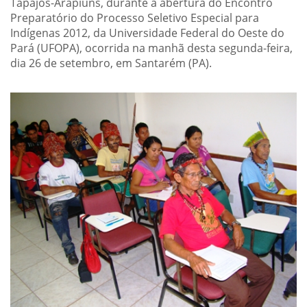
Tapajós-Arapiuns, durante a abertura do Encontro
Preparatório do Processo Seletivo Especial para
Indígenas 2012, da Universidade Federal do Oeste do
Pará (UFOPA), ocorrida na manhã desta segunda-feira,
dia 26 de setembro, em Santarém (PA).