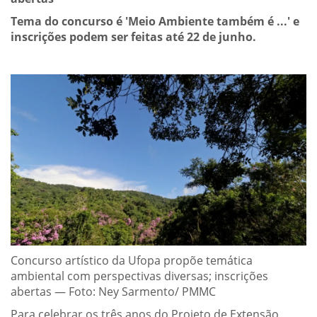
Tema do concurso é 'Meio Ambiente também é ...' e
inscrições podem ser feitas até 22 de junho.
Concurso artístico da Ufopa propõe temática
ambiental com perspectivas diversas; inscrições
abertas — Foto: Ney Sarmento/ PMMC
Para celebrar os três anos do Projeto de Extensão