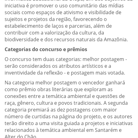
iniciativa é promover o uso comunitário das mídias
sociais como espaços de ativismo e visibilidade de
sujeitos e projetos da região, favorecendo o
estabelecimento de laços e parcerias, além de
contribuir com a valorização da cultura, da
biodiversidade e dos recursos naturais da Amazônia.
Categorias do concurso e prêmios
O concurso tem duas categorias: melhor postagem -
serão considerados os atributos artísticos e a
inventividade da reflexão - e postagem mais votada.
Na categoria melhor postagem o vencedor ganhará
como prêmio obras literárias que exploram as
conexões entre a temática ambiental e questões de
raça, gênero, cultura e povos tradicionais. A segunda
categoria premiará as dez postagens com maior
número de curtidas na página do projeto, e os autores
terão direito a uma visita guiada a projetos e iniciativas
relacionados à temática ambiental em Santarém e
Alter do Chão.