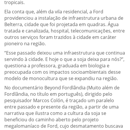
tropicais.
Ela conta que, além da vila residencial, a Ford
providenciou a instalação de infraestrutura urbana de
Belterra, cidade que foi projetada em quadras. Água
tratada e canalizada, hospital, telecomunicações, entre
outros serviços foram trazidos à cidade em caráter
pioneiro na região.
“Esse passado deixou uma infraestrutura que continua
servindo à cidade. E hoje o que a soja deixa para nós?”,
questiona a professora, graduada em biologia e
preocupada com os impactos socioambientais desse
modelo de monocultura que se expandiu na região.
No documentário Beyond Fordlândia (Muito além de
Fordlândia, no título em português), dirigido pelo
pesquisador Marcos Colón, é traçado um paralelo
entre passado e presente da região, a partir de uma
narrativa que ilustra como a cultura da soja se
beneficiou do caminho aberto pelo projeto
megalomaníaco de Ford, cujo desmatamento buscava