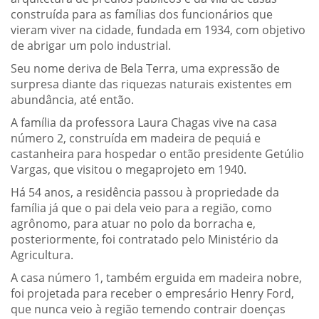
construída para as famílias dos funcionários que
vieram viver na cidade, fundada em 1934, com objetivo
de abrigar um polo industrial.
Seu nome deriva de Bela Terra, uma expressão de
surpresa diante das riquezas naturais existentes em
abundância, até então.
A família da professora Laura Chagas vive na casa
número 2, construída em madeira de pequiá e
castanheira para hospedar o então presidente Getúlio
Vargas, que visitou o megaprojeto em 1940.
Há 54 anos, a residência passou à propriedade da
família já que o pai dela veio para a região, como
agrônomo, para atuar no polo da borracha e,
posteriormente, foi contratado pelo Ministério da
Agricultura.
A casa número 1, também erguida em madeira nobre,
foi projetada para receber o empresário Henry Ford,
que nunca veio à região temendo contrair doenças