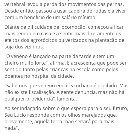
vertebral levou à perda dos movimentos das pernas.
Desde então, passou a usar cadeira de rodas e a viver
com um benefício de um salário mínimo.
Diante da dificuldade de locomoção, começou a ficar
mais tempo em casa e a sentir mais diretamente os
efeitos dos agrotóxicos pulverizados na plantação de
soja dos vizinhos.
"O veneno é lançado na parte da tarde e tem um
cheiro muito forte", afirma. E acrescenta que pode ser
sentido tanto pelas crianças na escola como pelos
doentes no hospital da cidade.
"Sabemos que veneno em área urbana é proibido. Mas
não existe fiscalização. A gente denuncia, mas não há
qualquer providência", lamenta.
Ao ser indagado sobre o que espera para o seu futuro,
Seu Lúcio responde com os olhos marejados que,
brevemente, aquela terra "não servirá para mais
nada".