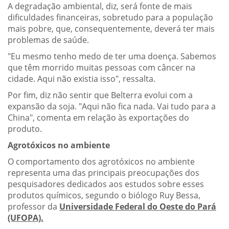
A degradação ambiental, diz, será fonte de mais
dificuldades financeiras, sobretudo para a população
mais pobre, que, consequentemente, deverá ter mais
problemas de saúde.
"Eu mesmo tenho medo de ter uma doença. Sabemos
que têm morrido muitas pessoas com câncer na
cidade. Aqui não existia isso", ressalta.
Por fim, diz não sentir que Belterra evolui com a
expansão da soja. "Aqui não fica nada. Vai tudo para a
China", comenta em relação às exportações do
produto.
Agrotóxicos no ambiente
O comportamento dos agrotóxicos no ambiente
representa uma das principais preocupações dos
pesquisadores dedicados aos estudos sobre esses
produtos químicos, segundo o biólogo Ruy Bessa,
professor da
Universidade Federal do Oeste do Pará
(UFOPA).