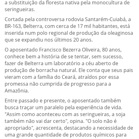
a substituição da floresta nativa pela monocultura de
seringueiras.
Cortada pela controversa rodovia Santarém-Cuiabá, a
BR-163, Belterra, com cerca de 17 mil habitantes, está
inserida num polo regional de produção da oleaginosa
que se expandiu nos últimos 20 anos.
O aposentado Francisco Bezerra Oliveira, 80 anos,
conhece bem a história de se tentar, sem sucesso,
fazer de Belterra um laboratório a céu aberto de
produção de borracha natural. Ele conta que seus pais
vieram com a família do Ceará, atraídos por essa
promessa não cumprida de progresso para a
Amazônia.
Entre passado e presente, o aposentado também
busca traçar um paralelo pela experiência de vida.
"Assim como aconteceu com as seringueiras, a soja
também não vai dar certo", opina. "O solo não é
apropriado", acrescenta, destacando a necessidade de
uma grande quantidade de produtos químicos para