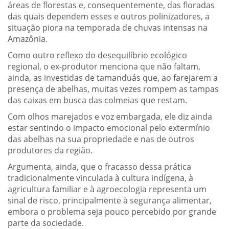
áreas de florestas e, consequentemente, das floradas
das quais dependem esses e outros polinizadores, a
situação piora na temporada de chuvas intensas na
Amazônia.
Como outro reflexo do desequilíbrio ecológico
regional, o ex-produtor menciona que não faltam,
ainda, as investidas de tamanduás que, ao farejarem a
presença de abelhas, muitas vezes rompem as tampas
das caixas em busca das colmeias que restam.
Com olhos marejados e voz embargada, ele diz ainda
estar sentindo o impacto emocional pelo extermínio
das abelhas na sua propriedade e nas de outros
produtores da região.
Argumenta, ainda, que o fracasso dessa prática
tradicionalmente vinculada à cultura indígena, à
agricultura familiar e à agroecologia representa um
sinal de risco, principalmente à segurança alimentar,
embora o problema seja pouco percebido por grande
parte da sociedade.