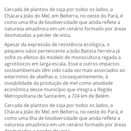
Cercada de plantios de soja por todos os lados, a
Chácara João do Mel, em Belterra, no oeste do Pará, é
como uma ilha de biodiversidade que ainda reflete a
natureza amazônica em um cenário formado por áreas
desmatadas a perder de vista.
Apesar da expressão de resistência ecológica, o
pequeno oásis pertencente a João Batista Ferreira já
sofre os efeitos do modelo de monocultura regada a
agrotóxicos em larga escala. Esse e outros impactos
socioambientais têm sido cada vez mais associados ao
extermínio de abelhas e, consequentemente, à
inviabilidade da produção de mel como atividade
econômica desse município que integra a Região
Metropolitana de Santarém, a 724 km de Belém.
Cercada de plantios de soja por todos os lados, a
Chácara João do Mel, em Belterra, no oeste do Pará, é
como uma ilha de biodiversidade que ainda reflete a
natureza amazônica em um cenário formado por áreas