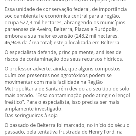
Essa unidade de conservação federal, de importância
socioambiental e econômica central para a região,
ocupa 527,3 mil hectares, abrangendo os municípios
paraenses de Aveiro, Belterra, Placas e Rurópolis,
embora a sua maior extensão (248,2 mil hectares,
46,94% da área total) esteja localizada em Belterra.
O especialista defende, principalmente, análises de
riscos de contaminação dos seus recursos hídricos.
O professor adverte, ainda, que alguns compostos
químicos presentes nos agrotóxicos podem se
movimentar com mais facilidade na Região
Metropolitana de Santarém devido ao seu tipo de solo
mais aerado. "Essa contaminação pode atingir o lençol
freático". Para o especialista, isso precisa ser mais
amplamente investigado.
Das seringueiras à soja
O passado de Belterra foi marcado, no início do século
passado, pela tentativa frustrada de Henry Ford, na