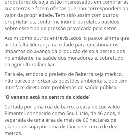
produtores de soja estão interessados em comprar as
suas terras e fazem ofertas que não correspondem ao
valor da propriedade. Tem sido assim com outros
proprietários, conforme inúmeros relatos ouvidos
sobre esse tipo de pressão provocada pelo setor.
Assim como outros entrevistados, o pastor afirma que
ainda falta liderança na cidade para questionar os
impactos do avanço da produção de soja percebidos
no ambiente, na saúde dos moradores e, sobretudo,
na agricultura familiar.
Para ele, embora o prefeito de Belterra seja médico,
não parece priorizar as questões ambientais, que têm
interface direta com problemas de saúde pública.
'O veneno está no centro da cidade'
Cortada por uma rua de barro, a casa de Lucivaldo
Pimentel, conhecido como Seu Lúcio, de 46 anos, é
separada de uma área de mais de 60 hectares de
plantio de soja por uma distância de cerca de dez
metros.