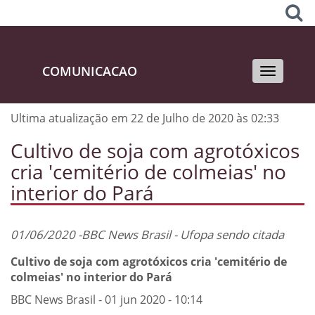
COMUNICACAO
Toggle
navigati
Ultima atualização em 22 de Julho de 2020 às 02:33
Cultivo de soja com agrotóxicos
cria 'cemitério de colmeias' no
interior do Pará
01/06/2020 -BBC News Brasil - Ufopa sendo citada
Cultivo de soja com agrotóxicos cria 'cemitério de
colmeias' no interior do Pará
BBC News Brasil - 01 jun 2020 - 10:14