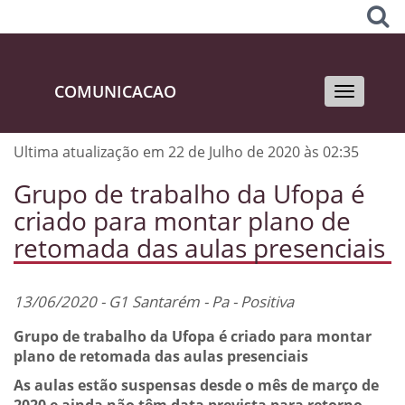
COMUNICACAO
Toggle
navigati
Ultima atualização em 22 de Julho de 2020 às 02:35
Grupo de trabalho da Ufopa é
criado para montar plano de
retomada das aulas presenciais
13/06/2020 - G1 Santarém - Pa - Positiva
Grupo de trabalho da Ufopa é criado para montar
plano de retomada das aulas presenciais
As aulas estão suspensas desde o mês de março de