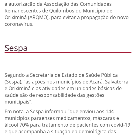
a autorização da Associação das Comunidades
Remanescentes de Quilombos do Município de
Oriximiná (ARQMO), para evitar a propagação do novo
coronavírus.
Sespa
Segundo a Secretaria de Estado de Saúde Pública
(Sespa), “as ações nos municípios de Acará, Salvaterra
e Oriximiná e as atividades em unidades básicas de
saúde são de responsabilidade das gestões
municipais”.
Em nota, a Sespa informou “que enviou aos 144
municípios paraenses medicamentos, máscaras e
álcool 70% para tratamento de pacientes com covid-19
e que acompanha a situação epidemiológica das