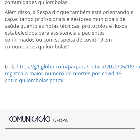
comunidades quilombolas.
Além disso, a Sespa diz que também está orientando e
capacitando profissionais e gestores municipais de
saúde quanto às notas técnicas, protocolos e fluxos
estabelecidos para assistência a pacientes
confirmados ou com suspeita de covid-19 em
comunidades quilombolas”.
Link:
https://g1.globo.com/pa/para/noticia/2020/06/16/pa
registra-o-maior-numero-de-mortes-por-covid-19-
entre-quilombolas.ghtml