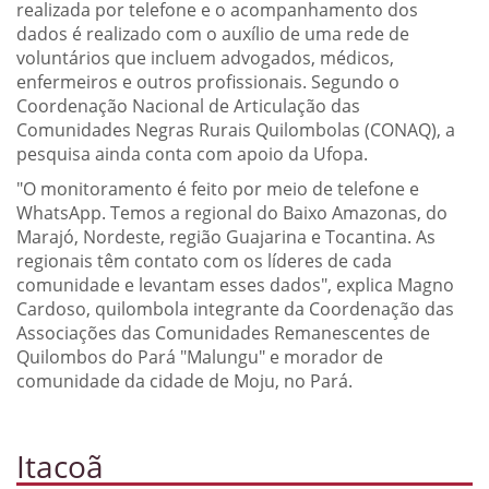
realizada por telefone e o acompanhamento dos
dados é realizado com o auxílio de uma rede de
voluntários que incluem advogados, médicos,
enfermeiros e outros profissionais. Segundo o
Coordenação Nacional de Articulação das
Comunidades Negras Rurais Quilombolas (CONAQ), a
pesquisa ainda conta com apoio da Ufopa.
"O monitoramento é feito por meio de telefone e
WhatsApp. Temos a regional do Baixo Amazonas, do
Marajó, Nordeste, região Guajarina e Tocantina. As
regionais têm contato com os líderes de cada
comunidade e levantam esses dados", explica Magno
Cardoso, quilombola integrante da Coordenação das
Associações das Comunidades Remanescentes de
Quilombos do Pará "Malungu" e morador de
comunidade da cidade de Moju, no Pará.
Itacoã