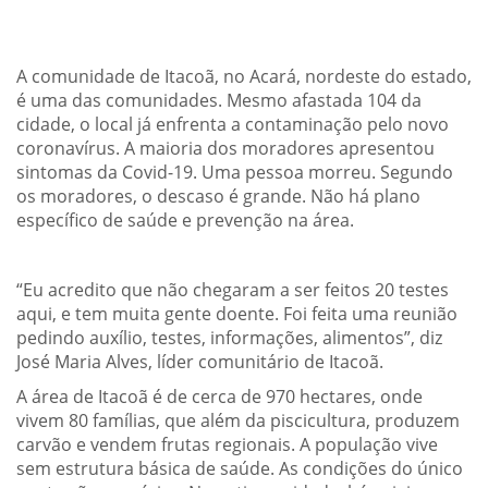
A comunidade de Itacoã, no Acará, nordeste do estado,
é uma das comunidades. Mesmo afastada 104 da
cidade, o local já enfrenta a contaminação pelo novo
coronavírus. A maioria dos moradores apresentou
sintomas da Covid-19. Uma pessoa morreu. Segundo
os moradores, o descaso é grande. Não há plano
específico de saúde e prevenção na área.
“Eu acredito que não chegaram a ser feitos 20 testes
aqui, e tem muita gente doente. Foi feita uma reunião
pedindo auxílio, testes, informações, alimentos”, diz
José Maria Alves, líder comunitário de Itacoã.
A área de Itacoã é de cerca de 970 hectares, onde
vivem 80 famílias, que além da piscicultura, produzem
carvão e vendem frutas regionais. A população vive
sem estrutura básica de saúde. As condições do único