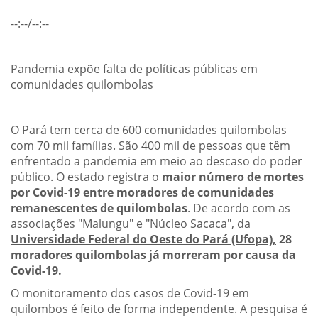
--:--/--:--
Pandemia expõe falta de políticas públicas em
comunidades quilombolas
O Pará tem cerca de 600 comunidades quilombolas
com 70 mil famílias. São 400 mil de pessoas que têm
enfrentado a pandemia em meio ao descaso do poder
público. O estado registra o
maior número de mortes
por Covid-19 entre moradores de comunidades
remanescentes de quilombolas
. De acordo com as
associações "Malungu" e "Núcleo Sacaca", da
Universidade Federal do Oeste do Pará (Ufopa),
28
moradores quilombolas já morreram por causa da
Covid-19.
O monitoramento dos casos de Covid-19 em
quilombos é feito de forma independente. A pesquisa é