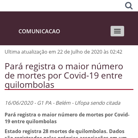
COMUNICACAO
Toggle
navigati
Ultima atualização em 22 de Julho de 2020 às 02:42
Pará registra o maior número
de mortes por Covid-19 entre
quilombolas
16/06/2020 - G1 PA - Belém - Ufopa sendo citada
Pará registra o maior número de mortes por Covid-
19 entre quilombolas
Estado registra 28 mortes de quilombolas. Dados