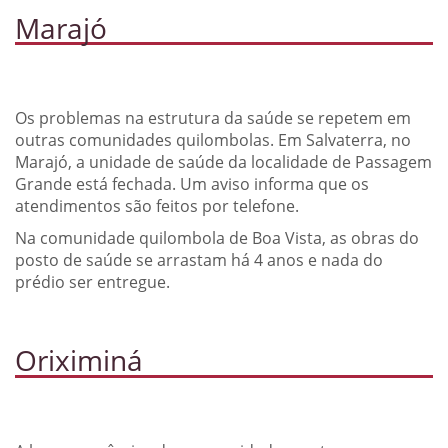
Marajó
Os problemas na estrutura da saúde se repetem em
outras comunidades quilombolas. Em Salvaterra, no
Marajó, a unidade de saúde da localidade de Passagem
Grande está fechada. Um aviso informa que os
atendimentos são feitos por telefone.
Na comunidade quilombola de Boa Vista, as obras do
posto de saúde se arrastam há 4 anos e nada do
prédio ser entregue.
Oriximiná