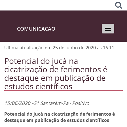
COMUNICACAO
Toggle
navigati
Ultima atualização em 25 de Junho de 2020 às 16:11
Potencial do jucá na
cicatrização de ferimentos é
destaque em publicação de
estudos científicos
15/06/2020 -G1 Santarém-Pa - Positivo
Potencial do jucá na cicatrização de ferimentos é
destaque em publicação de estudos científicos