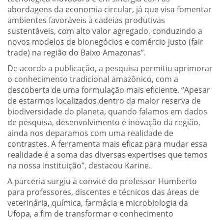
abordagens da economia circular, já que visa fomentar
ambientes favoráveis a cadeias produtivas
sustentáveis, com alto valor agregado, conduzindo a
novos modelos de bionegócios e comércio justo (fair
trade) na região do Baixo Amazonas”.
De acordo a publicação, a pesquisa permitiu aprimorar
o conhecimento tradicional amazônico, com a
descoberta de uma formulação mais eficiente. “Apesar
de estarmos localizados dentro da maior reserva de
biodiversidade do planeta, quando falamos em dados
de pesquisa, desenvolvimento e inovação da região,
ainda nos deparamos com uma realidade de
contrastes. A ferramenta mais eficaz para mudar essa
realidade é a soma das diversas expertises que temos
na nossa Instituição", destacou Karine.
A parceria surgiu a convite do professor Humberto
para professores, discentes e técnicos das áreas de
veterinária, química, farmácia e microbiologia da
Ufopa, a fim de transformar o conhecimento