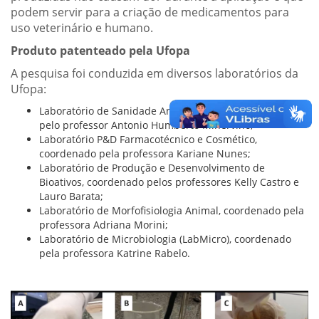
podem servir para a criação de medicamentos para
uso veterinário e humano.
Produto patenteado pela Ufopa
A pesquisa foi conduzida em diversos laboratórios da
Ufopa:
Laboratório de Sanidade Animal (LARSANA), coordenado
pelo professor Antonio Humberto Minervino;
Laboratório P&D Farmacotécnico e Cosmético,
coordenado pela professora Kariane Nunes;
Laboratório de Produção e Desenvolvimento de
Bioativos, coordenado pelos professores Kelly Castro e
Lauro Barata;
Laboratório de Morfofisiologia Animal, coordenado pela
professora Adriana Morini;
Laboratório de Microbiologia (LabMicro), coordenado
pela professora Katrine Rabelo.