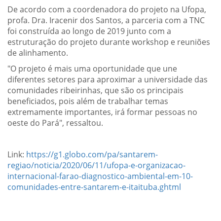
De acordo com a coordenadora do projeto na Ufopa,
profa. Dra. Iracenir dos Santos, a parceria com a TNC
foi construída ao longo de 2019 junto com a
estruturação do projeto durante workshop e reuniões
de alinhamento.
"O projeto é mais uma oportunidade que une
diferentes setores para aproximar a universidade das
comunidades ribeirinhas, que são os principais
beneficiados, pois além de trabalhar temas
extremamente importantes, irá formar pessoas no
oeste do Pará", ressaltou.
Link:
https://g1.globo.com/pa/santarem-
regiao/noticia/2020/06/11/ufopa-e-organizacao-
internacional-farao-diagnostico-ambiental-em-10-
comunidades-entre-santarem-e-itaituba.ghtml