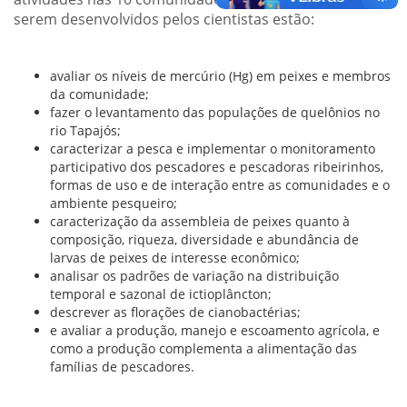
serem desenvolvidos pelos cientistas estão:
avaliar os níveis de mercúrio (Hg) em peixes e membros
da comunidade;
fazer o levantamento das populações de quelônios no
rio Tapajós;
caracterizar a pesca e implementar o monitoramento
participativo dos pescadores e pescadoras ribeirinhos,
formas de uso e de interação entre as comunidades e o
ambiente pesqueiro;
caracterização da assembleia de peixes quanto à
composição, riqueza, diversidade e abundância de
larvas de peixes de interesse econômico;
analisar os padrões de variação na distribuição
temporal e sazonal de ictioplâncton;
descrever as florações de cianobactérias;
e avaliar a produção, manejo e escoamento agrícola, e
como a produção complementa a alimentação das
famílias de pescadores.