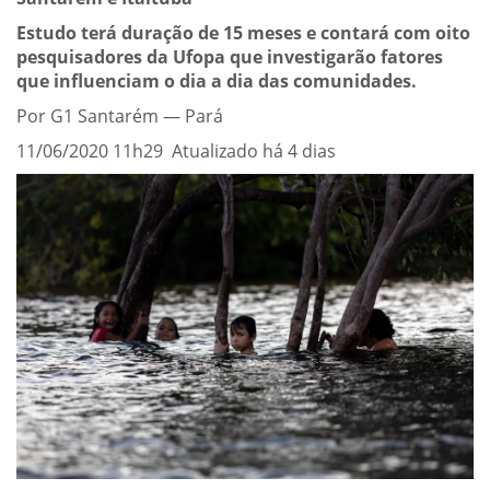
Estudo terá duração de 15 meses e contará com oito
pesquisadores da Ufopa que investigarão fatores
que influenciam o dia a dia das comunidades.
Por G1 Santarém — Pará
11/06/2020 11h29 Atualizado há 4 dias